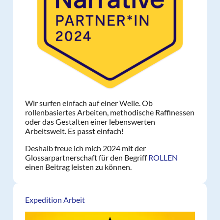
Wir surfen einfach auf einer Welle. Ob
rollenbasiertes Arbeiten, methodische Raffinessen
oder das Gestalten einer lebenswerten
Arbeitswelt. Es passt einfach!
Deshalb freue ich mich 2024 mit der
Glossarpartnerschaft für den Begriff
ROLLEN
einen Beitrag leisten zu können.
Expedition Arbeit