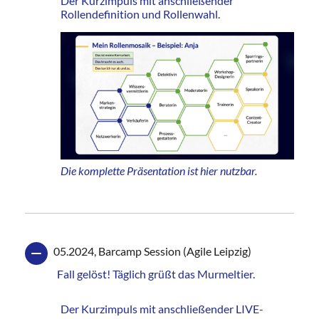
Der Kurzimpuls mit anschließender
Rollendefinition und Rollenwahl.
Die komplette
Präsentation ist hier nutzbar
.
05.2024, Barcamp Session (Agile Leipzig)
Fall gelöst! Täglich grüßt das Murmeltier.
Der Kurzimpuls mit anschließender LIVE-