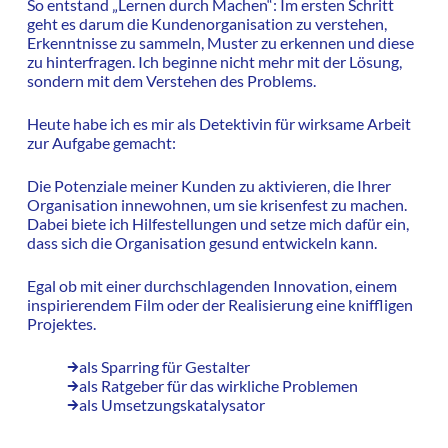
So entstand „Lernen durch Machen“: Im ersten Schritt
geht es darum die Kundenorganisation zu verstehen,
Erkenntnisse zu sammeln, Muster zu erkennen und diese
zu hinterfragen. Ich beginne nicht mehr mit der Lösung,
sondern mit dem Verstehen des Problems.
Heute habe ich es mir als Detektivin für wirksame Arbeit
zur Aufgabe gemacht:
Die Potenziale meiner Kunden zu aktivieren, die Ihrer
Organisation innewohnen, um sie krisenfest zu machen.
Dabei biete ich Hilfestellungen und setze mich dafür ein,
dass sich die Organisation gesund entwickeln kann.
Egal ob mit einer durchschlagenden Innovation, einem
inspirierendem Film oder der Realisierung eine kniffligen
Projektes.
als Sparring für Gestalter
als Ratgeber für das wirkliche Problemen
als Umsetzungskatalysator