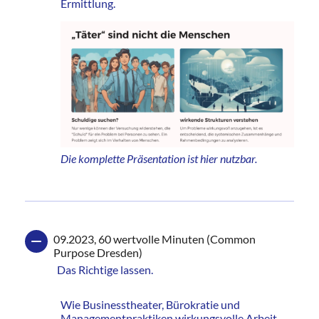
Ermittlung.
Die komplette
Präsentation ist hier nutzbar.
09.2023, 60 wertvolle Minuten (Common
Purpose Dresden)
Das Richtige lassen.
Wie Businesstheater, Bürokratie und
Managementpraktiken wirkungsvolle Arbeit