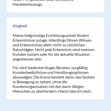
Handwerkszeugs.
Klugheit
Meine tiefgründige Ermittlungsarbeit fördert
Erkenntnisse zutage. Allerdings führen Wissen
und Erkenntnisse allein nicht zu nützlichen
Ratschlägen. Nicht jede Erkenntnis wird meinem
Kunden nutzen oder für die aktuelle Situation
angemessen sein.
Für mich bedeutet kluges Beraten, sorgfältig
Kundenbedürfnisse und Handlungsoptionen
abzuwägen. Die Kunst besteht darin, das System
in Bewegung zu setzen, ohne die
Kundenorganisation mit den darin tätigen
Menschen zu überfordern. Hierin übe ich mich.