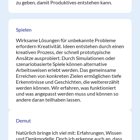
zu geben, damit Produktives entstehen kann.
Spielen
Wirksame Lösungen für unbekannte Probleme
erfordern Kreativität. Ideen entstehen durch einen
kreativen Prozess, der schnell prototypische
Ansätze ausprobiert. Durch Simulationen oder
szenariobasierte Spiele können alternative
Arbeitsweisen erlebt werden. Das gemeinsame
Erreichen von konkreten Zielen ermöglichen tiefe
Erkenntnisse und Geschichten, die weitererzählt
werden können. Wir erfahren, was funktioniert
und was angepasst werden muss und können so
andere daran teilhaben lassen.
Demut
Natürlich bringe ich viel mit: Erfahrungen, Wissen
und Denkmodelle. Doch ich erkenne auch an, dass