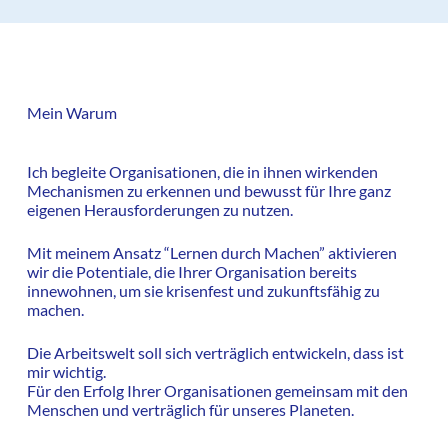
Mein Warum
Ich begleite Organisationen, die in ihnen wirkenden
Mechanismen zu erkennen und bewusst für Ihre ganz
eigenen Herausforderungen zu nutzen.
Mit meinem Ansatz “Lernen durch Machen” aktivieren
wir die Potentiale, die Ihrer Organisation bereits
innewohnen, um sie krisenfest und zukunftsfähig zu
machen.
Die Arbeitswelt soll sich verträglich entwickeln, dass ist
mir wichtig.
Für den Erfolg Ihrer Organisationen gemeinsam mit den
Menschen und verträglich für unseres Planeten.