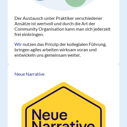
Der Austausch unter Praktiker verschiedener
Ansätze ist wertvoll und durch die Art der
Community Organisation kann man sich jederzeit
frei einbringen.
Wir
nutzen das Prinzip der kollegialen Führung,
bringen agiles arbeiten wirksam voran und
entwickeln uns gemeinsam weiter.
Neue Narrative