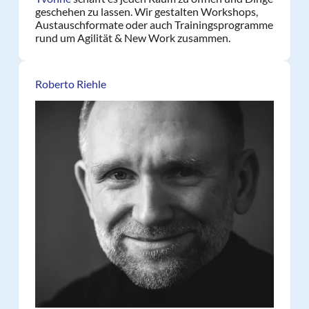
geschehen zu lassen. Wir gestalten Workshops,
Austauschformate oder auch Trainingsprogramme
rund um Agilität & New Work zusammen.
Roberto Riehle