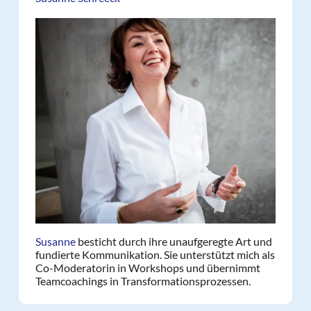
Susanne
besticht durch ihre unaufgeregte Art und
fundierte Kommunikation. Sie unterstützt mich als
Co-Moderatorin in Workshops und übernimmt
Teamcoachings in Transformationsprozessen.