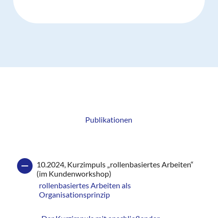
Publikationen
10.2024, Kurzimpuls „rollenbasiertes Arbeiten“
(im Kundenworkshop)
rollenbasiertes Arbeiten als
Organisationsprinzip