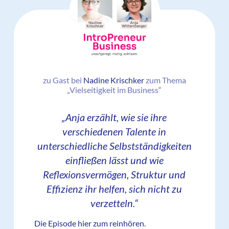
zu Gast bei
Nadine Krischker
zum Thema
„Vielseitigkeit im Business“
„Anja erzählt, wie sie ihre
verschiedenen Talente in
unterschiedliche Selbstständigkeiten
einfließen lässt und wie
Reflexionsvermögen, Struktur und
Effizienz ihr helfen, sich nicht zu
verzetteln.“
Die Episode hier zum reinhören
.