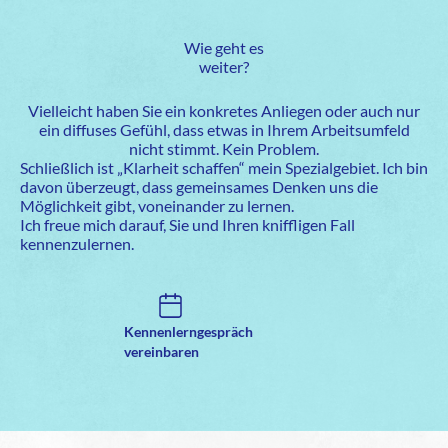
Wie geht es
weiter?
Vielleicht haben Sie ein konkretes Anliegen oder auch nur
ein diffuses Gefühl, dass etwas in Ihrem Arbeitsumfeld
nicht stimmt. Kein Problem.
Schließlich ist „Klarheit schaffen“ mein Spezialgebiet. Ich bin
davon überzeugt, dass gemeinsames Denken uns die
Möglichkeit gibt, voneinander zu lernen.
Ich freue mich darauf, Sie und Ihren kniffligen Fall
kennenzulernen.
Kennenlerngespräch
vereinbaren