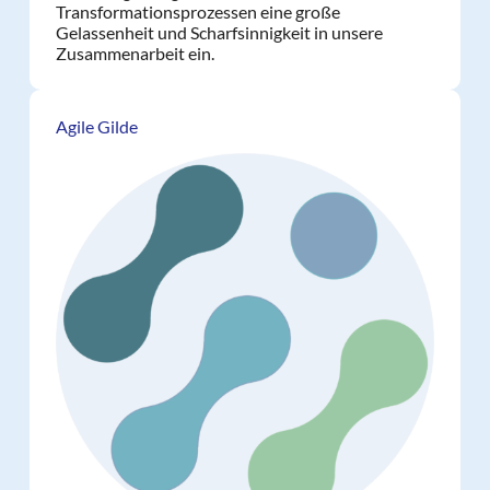
Transformationsprozessen eine große
Gelassenheit und Scharfsinnigkeit in unsere
Zusammenarbeit ein.
Agile Gilde