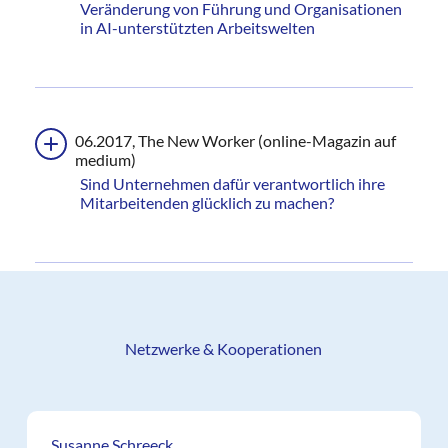
Veränderung von Führung und Organisationen
in AI-unterstützten Arbeitswelten
06.2017, The New Worker (online-Magazin auf
medium)
Sind Unternehmen dafür verantwortlich ihre
Mitarbeitenden glücklich zu machen?
Netzwerke & Kooperationen
Susanne Schreeck