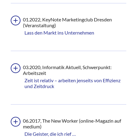
01.2022, KeyNote Marketingclub Dresden
(Veranstaltung)
Lass den Markt ins Unternehmen
03.2020, Informatik Aktuell, Schwerpunkt:
Arbeitszeit
Zeit ist relativ – arbeiten jenseits von Effizienz
und Zeitdruck
06.2017, The New Worker (online-Magazin auf
medium)
Die Geister, die ich rief …