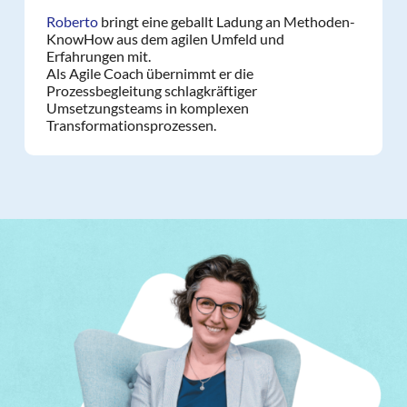
Roberto
bringt eine geballt Ladung an Methoden-
KnowHow aus dem agilen Umfeld und
Erfahrungen mit.
Als Agile Coach übernimmt er die
Prozessbegleitung schlagkräftiger
Umsetzungsteams in komplexen
Transformationsprozessen.