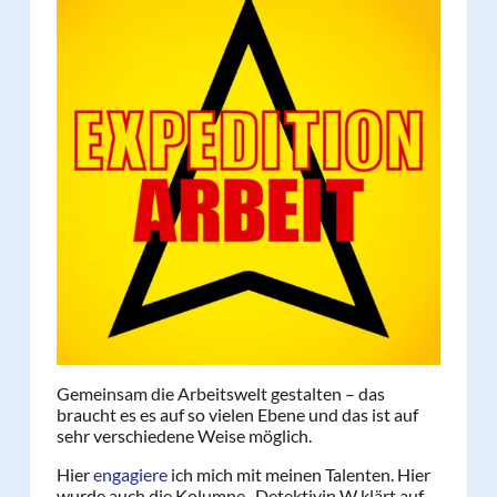
Gemeinsam die Arbeitswelt gestalten – das
braucht es es auf so vielen Ebene und das ist auf
sehr verschiedene Weise möglich.
Hier
engagiere
ich mich mit meinen Talenten. Hier
wurde auch die Kolumne „Detektivin W klärt auf