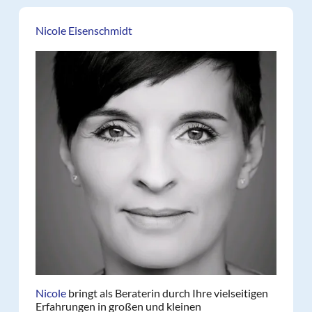
Nicole Eisenschmidt
Nicole
bringt als Beraterin durch Ihre vielseitigen
Erfahrungen in großen und kleinen