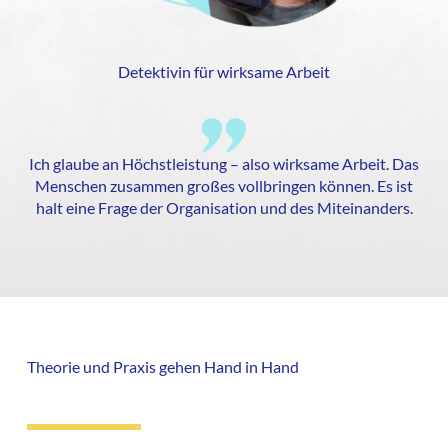
Detektivin für wirksame Arbeit
Ich glaube an Höchstleistung – also wirksame Arbeit. Das
Menschen zusammen großes vollbringen können. Es ist
halt eine Frage der Organisation und des Miteinanders.
Theorie und Praxis gehen Hand in Hand