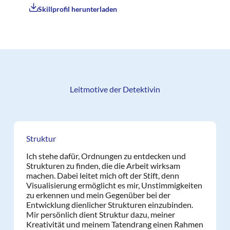
Skillprofil herunterladen
Leitmotive der Detektivin
Struktur
Ich stehe dafür, Ordnungen zu entdecken und
Strukturen zu finden, die die Arbeit wirksam
machen. Dabei leitet mich oft der Stift, denn
Visualisierung ermöglicht es mir, Unstimmigkeiten
zu erkennen und mein Gegenüber bei der
Entwicklung dienlicher Strukturen einzubinden.
Mir persönlich dient Struktur dazu, meiner
Kreativität und meinem Tatendrang einen Rahmen