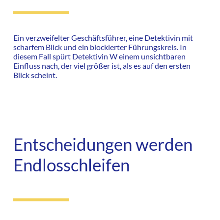
Ein verzweifelter Geschäftsführer, eine Detektivin mit
scharfem Blick und ein blockierter Führungskreis. In
diesem Fall spürt Detektivin W einem unsichtbaren
Einfluss nach, der viel größer ist, als es auf den ersten
Blick scheint.
Entscheidungen werden
Endlosschleifen