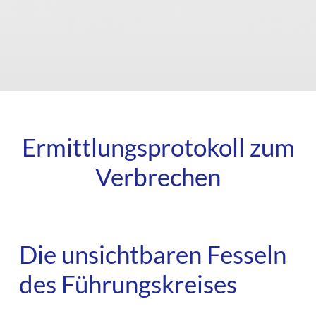
Ermittlungsprotokoll zum
Verbrechen
Die unsichtbaren Fesseln
des Führungskreises