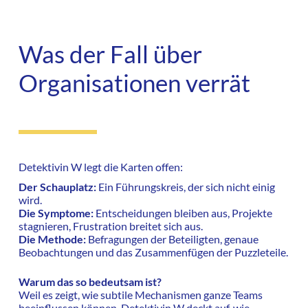
Was der Fall über
Organisationen verrät
Detektivin W legt die Karten offen:
Der Schauplatz:
Ein Führungskreis, der sich nicht einig
wird.
Die Symptome:
Entscheidungen bleiben aus, Projekte
stagnieren, Frustration breitet sich aus.
Die Methode:
Befragungen der Beteiligten, genaue
Beobachtungen und das Zusammenfügen der Puzzleteile.
Warum das so bedeutsam ist?
Weil es zeigt, wie subtile Mechanismen ganze Teams
beeinflussen können. Detektivin W deckt auf, wie