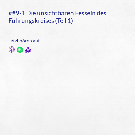
##9-1 Die unsichtbaren Fesseln des
Führungskreises (Teil 1)
Jetzt hören auf: