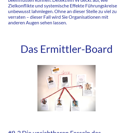
Zielkonflikte und systemische Effekte Führungskreise
unbewusst lahmlegen. Ohne an dieser Stelle zu viel zu
verraten – dieser Fall wird Sie Organisationen mit
anderen Augen sehen lassen.
Das Ermittler-Board
#9-2 Die unsichtbaren Fesseln des